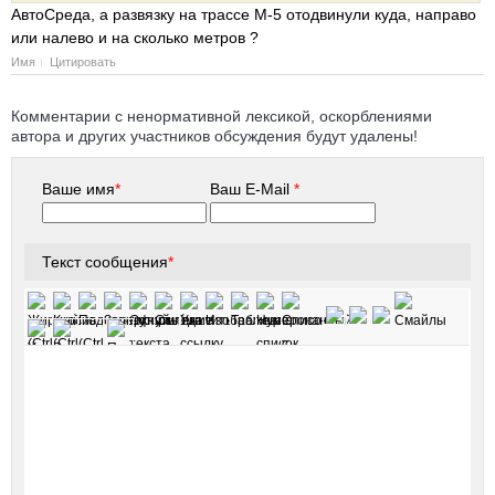
АвтоСреда, а развязку на трассе М-5 отодвинули куда, направо
или налево и на сколько метров ?
Имя
Цитировать
Комментарии с ненормативной лексикой, оскорблениями
автора и других участников обсуждения будут удалены!
Ваше имя
*
Ваш E-Mail
*
Текст сообщения
*