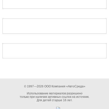
© 1997—2026 ООО Компания «АвтоСреда»
Использование материалов разрешено
только при наличии активных ссылок на источник.
Для детей старше 16 лет.