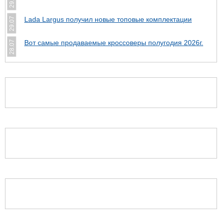
29.07
Lada Largus получил новые топовые комплектации
29.07
Вот самые продаваемые кроссоверы полугодия 2026г.
28.07