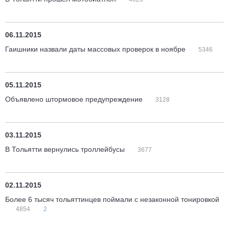
06.11.2015
Гаишники назвали даты массовых проверок в ноябре
5346
05.11.2015
Объявлено штормовое предупреждение
3128
03.11.2015
В Тольятти вернулись троллейбусы
3677
02.11.2015
Более 6 тысяч тольяттинцев поймали с незаконной тонировкой
4854
2