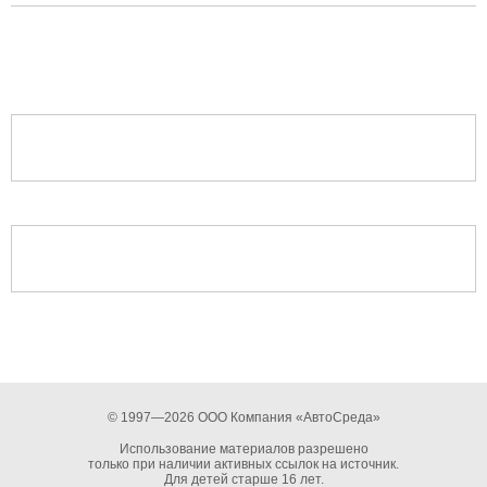
© 1997—2026 ООО Компания «АвтоСреда»
Использование материалов разрешено
только при наличии активных ссылок на источник.
Для детей старше 16 лет.