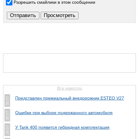
Разрешить смайлики в этом сообщении
Все новости
Представлен премиальный внедорожник ESTEO V27
30.07
Ошибки при выборе подержанного автомобиля
30.07
У Tank 400 появится гибридная комплектация
29.07