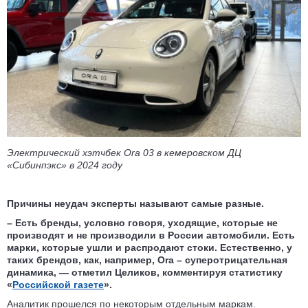
Электрический хэтчбек Ora 03 в кемеровском ДЦ
«Сибинпэкс» в 2024 году
Причины неудач эксперты называют самые разные.
– Есть бренды, условно говоря, уходящие, которые не
производят и не производили в России автомобили. Есть
марки, которые ушли и распродают стоки. Естественно, у
таких брендов, как, например, Ora – суперотрицательная
динамика, — отметил Целиков, комментируя статистику
«
Российской газете
».
Аналитик прошелся по некоторым отдельным маркам.