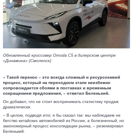
Обновленный кроссовер Omoda C5 в дилерском центре
«Динамика» (Смоленск)
– Такой перенос – это всегда сложный и ресурсоемкий
процесс, который на переходном этапе неизбежно
сопровождается сбоями в поставках и временным
сокращением предложения, – отметил Беленький.
Он добавил, что не стоит воспринимать статистику продаж
драматически.
– В целом, подводя итог, я бы сказал так: мы наблюдаем не
бегство китайских автомобилей из России, а болезненный, но
закономерный процесс консолидации рынка, – резюмировал
Беленький.