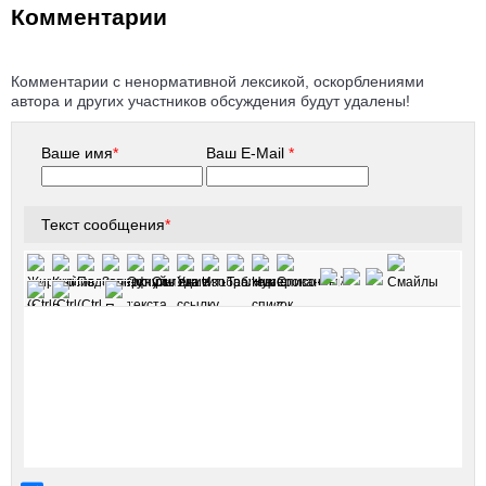
Комментарии
Комментарии с ненормативной лексикой, оскорблениями
автора и других участников обсуждения будут удалены!
Ваше имя
*
Ваш E-Mail
*
Текст сообщения
*