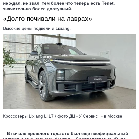
не ждал, не звал, тем более что теперь есть Tenet,
значительно более доступный.
«Долго почивали на лаврах»
Высокие цены подвели и Lixiang.
Кроссоверы Lixiang Li L7 / фото ДЦ «У Сервис+» в Москве
– В начале прошлого года это был еще неофициальный