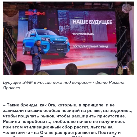
Будущее SWM в России пока под вопросом / фото Романа
Ярового
– Такие бренды, как Оra, которые, в принципе, и не
занимали никаких особых позиций на рынке, выводились,
чтобы пощупать рынок, чтобы расширить присутствие.
Решили попробовать, глобально ничего не получилось,
при этом утилизационный сбор растет, льготы на
«электрички» на Ora не распространяются. Поэтому и