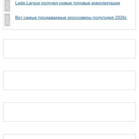
Lada Largus получил новые топовые комплектации
29.07
Вот самые продаваемые кроссоверы полугодия 2026г.
28.07