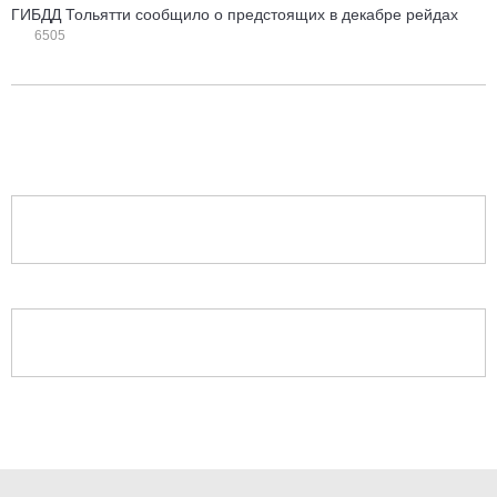
ГИБДД Тольятти сообщило о предстоящих в декабре рейдах
6505