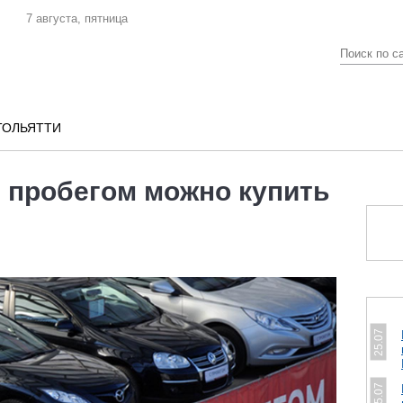
7 августа, пятница
ТОЛЬЯТТИ
с пробегом можно купить
25.07
25.07