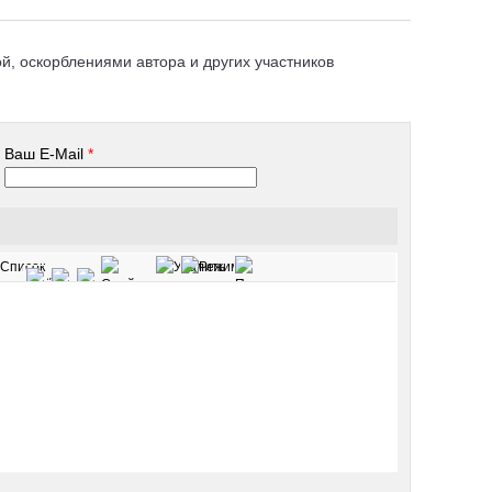
, оскорблениями автора и других участников
Ваш E-Mail
*