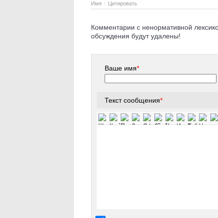
Имя
Цитировать
Комментарии с ненормативной лексикой
обсуждения будут удалены!
Ваше имя
*
Текст сообщения
*