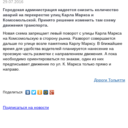
29.07.2016
Городская администрация надеется снизить количество
аварий на перекрестке улиц Карла Маркса и
Комсомольской. Принято решение изменить там схему
движения транспорта.
Новая схема запрещает левый поворот с улицы Карла Маркса
на Комсомольскую в сторону рынка. Разворот совершается
дальше по улице возле памятника Карлу Марксу. В ближайшее
время для удобства водителей планируется нанесение на
проезжую часть разметки с направлением движения. А пока
необходимо ориентироваться по знакам, один из них
предписывает движение по ул. К. Маркса только прямо и
направо.
Дороги Тольятти
Поделиться
Подписаться на новости