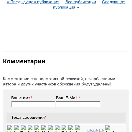
« Предыдущая публикация
Все публикации
Следующая
публикация »
Комментарии
Комментарии с ненормативной лексикой, оскорблениями
автора и других участников обсуждения будут удалены!
Ваше имя
*
Ваш E-Mail
*
Текст сообщения
*