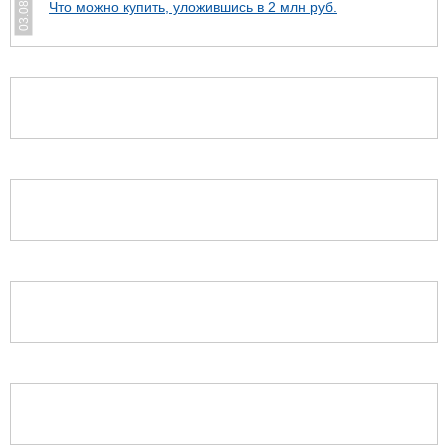
Что можно купить, уложившись в 2 млн руб.
03.08