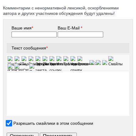
Комментарии с ненормативной лексикой, оскорблениями
автора и других участников обсуждения будут удалены!
Ваше имя
*
Ваш E-Mail
*
Текст сообщения
*
Разрешить смайлики в этом сообщении