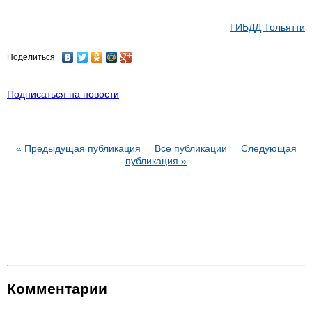
ГИБДД Тольятти
Поделиться
Подписаться на новости
« Предыдущая публикация
Все публикации
Следующая
публикация »
Комментарии