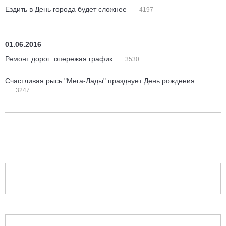
Ездить в День города будет сложнее
4197
01.06.2016
Ремонт дорог: опережая график
3530
Счастливая рысь "Мега-Лады" празднует День рождения
3247