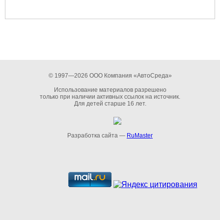
© 1997—2026 ООО Компания «АвтоСреда»
Использование материалов разрешено
только при наличии активных ссылок на источник.
Для детей старше 16 лет.
Разработка сайта —
RuMaster