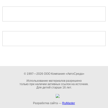
© 1997—2026 ООО Компания «АвтоСреда»
Использование материалов разрешено
только при наличии активных ссылок на источник.
Для детей старше 16 лет.
Разработка сайта —
RuMaster