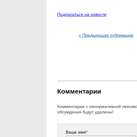
Подписаться на новости
« Предыдущая публикация
Комментарии
Комментарии с ненормативной лексикой
обсуждения будут удалены!
Ваше имя
*