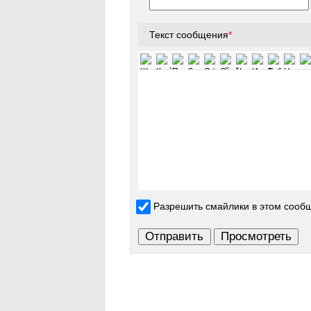
Текст сообщения
*
Разрешить смайлики в этом сооб