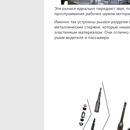
Эти рычаги идеально передают звук, п
прослушивания рабочих шумов мотора 
Именно так устроены рычаги раздатки
металлические стержни, которые ника
эластичным материалом. Они отлично 
ушам водителя и пассажира.