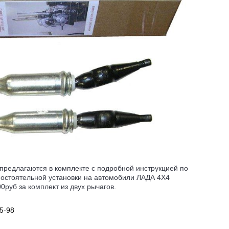
предлагаются в комплекте с подробной инструкцией по
мостоятельной установки на автомобили ЛАДА 4Х4
0руб за комплект из двух рычагов.
5-98