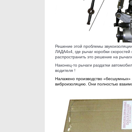
Решение этой проблемы звукоизоляции
ЛАДА4х4, где рычаг коробки скоростей
распространить это решение на рычаги
Наконец-то рычаги раздатки автомоби
водителя !
Налажено производство «бесшумных» 
виброизоляцию. Они полностью взаим