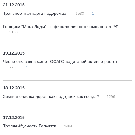
21.12.2015
Транспортная карта подорожает
6533
1
Гонщики "Мега-Лады" - в финале личного чемпионата РФ
5160
19.12.2015
Число отказавшихся от ОСАГО водителей активно растет
7781
4
18.12.2015
Зимняя очистка дорог: как надо, или как всегда?
5296
17.12.2015
Троллейбусность Тольятти
4484