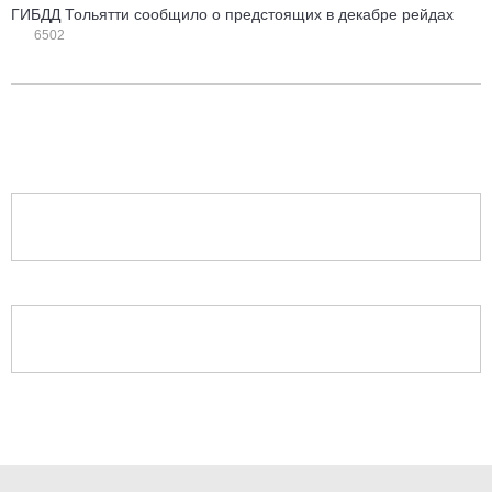
ГИБДД Тольятти сообщило о предстоящих в декабре рейдах
6502