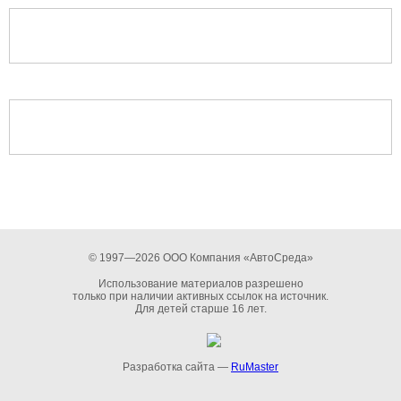
© 1997—2026 ООО Компания «АвтоСреда»
Использование материалов разрешено
только при наличии активных ссылок на источник.
Для детей старше 16 лет.
Разработка сайта —
RuMaster