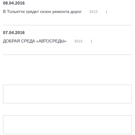
08.04.2016
В Тольятти грядет сезон ремонта дорог
3415
1
07.04.2016
ДОБРАЯ СРЕДА «АВТОСРЕДЫ»
3918
1