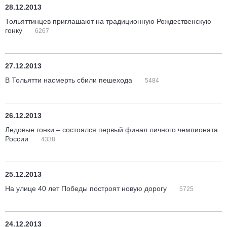
28.12.2013
Тольяттинцев приглашают на традиционную Рождественскую
гонку
6267
27.12.2013
В Тольятти насмерть сбили пешехода
5484
26.12.2013
Ледовые гонки – состоялся первый финал личного чемпионата
России
4338
25.12.2013
На улице 40 лет Победы построят новую дорогу
5725
24.12.2013