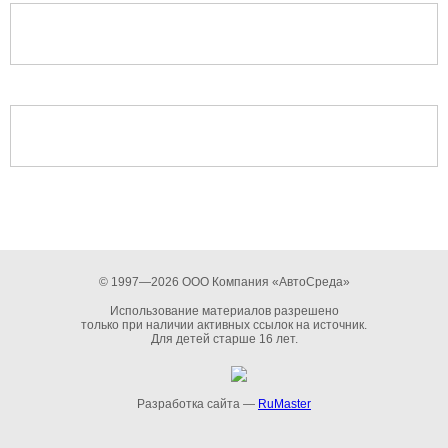
© 1997—2026 ООО Компания «АвтоСреда»
Использование материалов разрешено
только при наличии активных ссылок на источник.
Для детей старше 16 лет.
Разработка сайта —
RuMaster