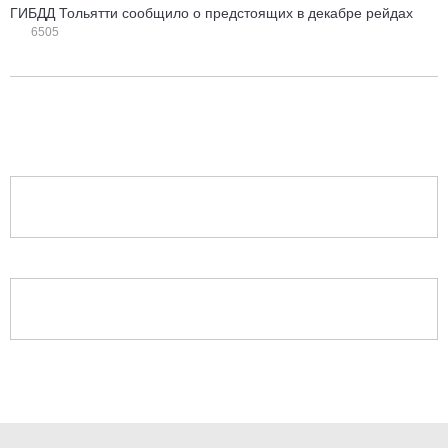
ГИБДД Тольятти сообщило о предстоящих в декабре рейдах
6505