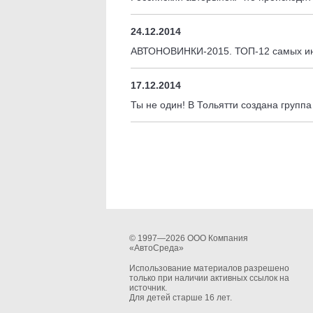
24.12.2014
АВТОНОВИНКИ-2015. ТОП-12 самых ин
17.12.2014
Ты не один! В Тольятти создана групп
© 1997—2026 ООО Компания
«АвтоСреда»
Использование материалов разрешено
только при наличии активных ссылок на
источник.
Для детей старше 16 лет.