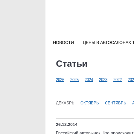
Новости РФ
Городские новости
НОВОСТИ
ЦЕНЫ В АВТОСАЛОНАХ 
Новости компаний
Статьи
Наши мероприятия
2026
2025
2024
2023
2022
202
Статьи
ДЕКАБРЬ
ОКТЯБРЬ
СЕНТЯБРЬ
26.12.2014
Российский авторынок. Что происходит