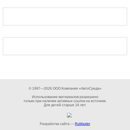
© 1997—2026 ООО Компания «АвтоСреда»
Использование материалов разрешено
только при наличии активных ссылок на источник.
Для детей старше 16 лет.
Разработка сайта —
RuMaster