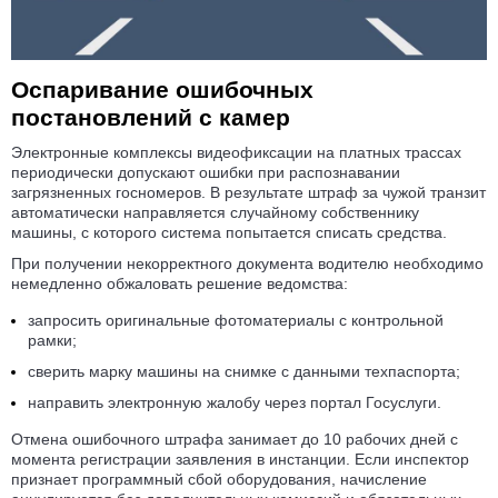
Оспаривание ошибочных
постановлений с камер
Электронные комплексы видеофиксации на платных трассах
периодически допускают ошибки при распознавании
загрязненных госномеров. В результате штраф за чужой транзит
автоматически направляется случайному собственнику
машины, с которого система попытается списать средства.
При получении некорректного документа водителю необходимо
немедленно обжаловать решение ведомства:
запросить оригинальные фотоматериалы с контрольной
рамки;
сверить марку машины на снимке с данными техпаспорта;
направить электронную жалобу через портал Госуслуги.
Отмена ошибочного штрафа занимает до 10 рабочих дней с
момента регистрации заявления в инстанции. Если инспектор
признает программный сбой оборудования, начисление