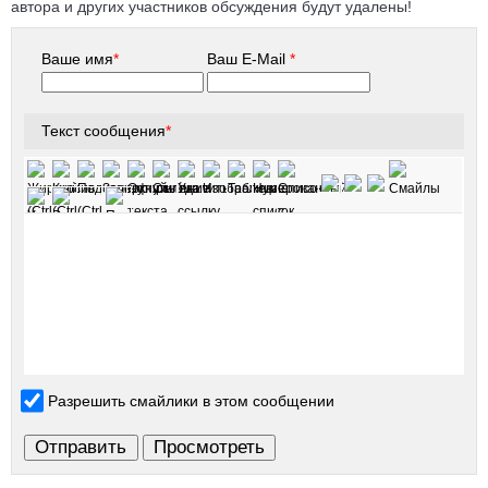
автора и других участников обсуждения будут удалены!
Ваше имя
*
Ваш E-Mail
*
Текст сообщения
*
Разрешить смайлики в этом сообщении