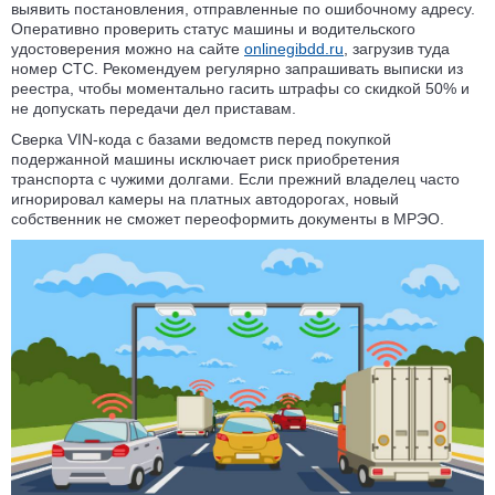
выявить постановления, отправленные по ошибочному адресу.
Оперативно проверить статус машины и водительского
удостоверения можно на сайте
onlinegibdd.ru
, загрузив туда
номер СТС. Рекомендуем регулярно запрашивать выписки из
реестра, чтобы моментально гасить штрафы со скидкой 50% и
не допускать передачи дел приставам.
Сверка VIN-кода с базами ведомств перед покупкой
подержанной машины исключает риск приобретения
транспорта с чужими долгами. Если прежний владелец часто
игнорировал камеры на платных автодорогах, новый
собственник не сможет переоформить документы в МРЭО.