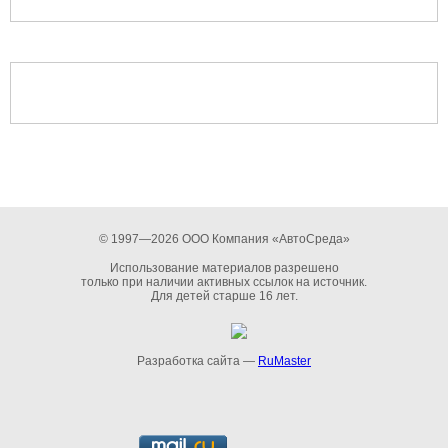
© 1997—2026 ООО Компания «АвтоСреда»
Использование материалов разрешено
только при наличии активных ссылок на источник.
Для детей старше 16 лет.
Разработка сайта —
RuMaster