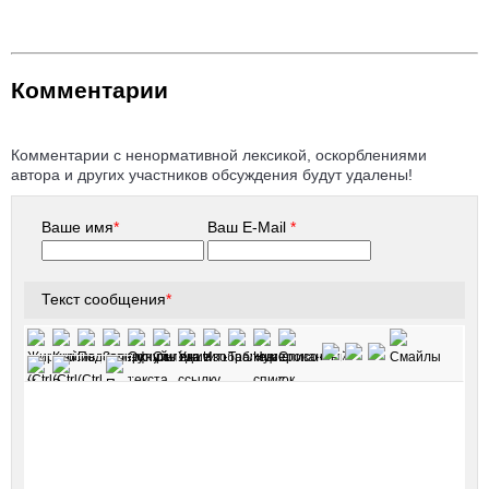
Комментарии
Комментарии с ненормативной лексикой, оскорблениями
автора и других участников обсуждения будут удалены!
Ваше имя
*
Ваш E-Mail
*
Текст сообщения
*