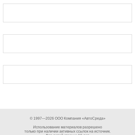
© 1997—2026 ООО Компания «АвтоСреда»
Использование материалов разрешено
только при наличии активных ссылок на источник.