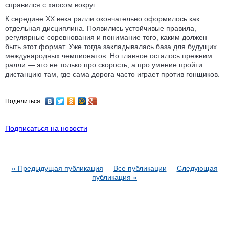
справился с хаосом вокруг.
К середине XX века ралли окончательно оформилось как
отдельная дисциплина. Появились устойчивые правила,
регулярные соревнования и понимание того, каким должен
быть этот формат. Уже тогда закладывалась база для будущих
международных чемпионатов. Но главное осталось прежним:
ралли — это не только про скорость, а про умение пройти
дистанцию там, где сама дорога часто играет против гонщиков.
Поделиться
Подписаться на новости
« Предыдущая публикация
Все публикации
Следующая
публикация »