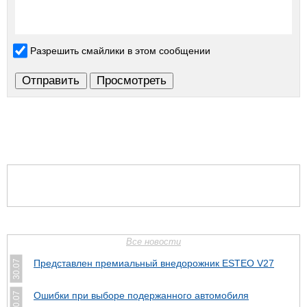
Разрешить смайлики в этом сообщении
Все новости
Представлен премиальный внедорожник ESTEO V27
30.07
Ошибки при выборе подержанного автомобиля
30.07