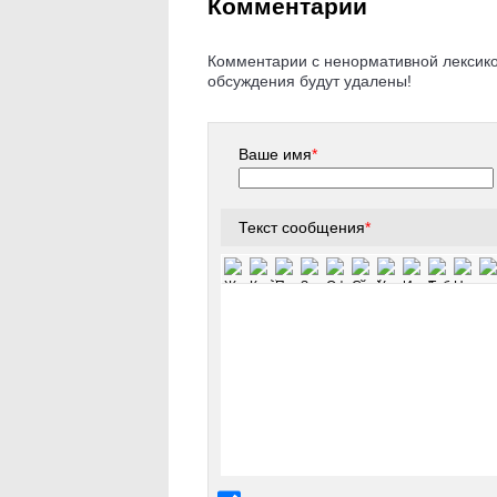
Комментарии
Комментарии с ненормативной лексикой
обсуждения будут удалены!
Ваше имя
*
Текст сообщения
*