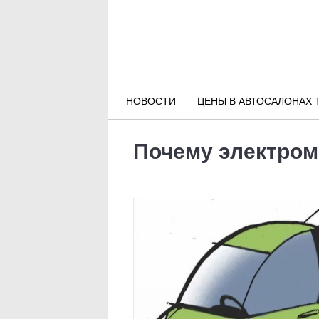
Новости РФ
Городские новости
НОВОСТИ
ЦЕНЫ В АВТОСАЛОНАХ 
Новости компаний
Почему электром
Наши мероприятия
Статьи