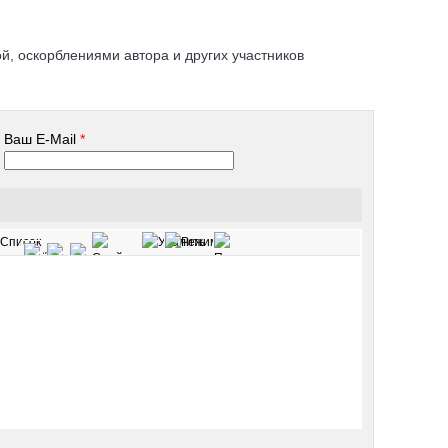
, оскорблениями автора и других участников
Ваш E-Mail
*