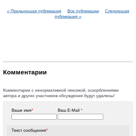
« Предыдущая публикация
Все публикации
Следующая
публикация »
Комментарии
Комментарии с ненормативной лексикой, оскорблениями
автора и других участников обсуждения будут удалены!
Ваше имя
*
Ваш E-Mail
*
Текст сообщения
*