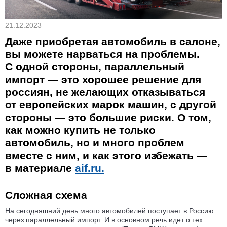
21.12.2023
Даже приобретая автомобиль в салоне,
вы можете нарваться на проблемы.
С одной стороны, параллельный
импорт — это хорошее решение для
россиян, не желающих отказываться
от европейских марок машин, с другой
стороны — это большие риски. О том,
как можно купить не только
автомобиль, но и много проблем
вместе с ним, и как этого избежать —
в материале
aif.ru.
Сложная схема
На сегодняшний день много автомобилей поступает в Россию
через параллельный импорт. И в основном речь идет о тех