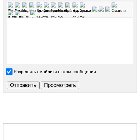
Разрешить смайлики в этом сообщении