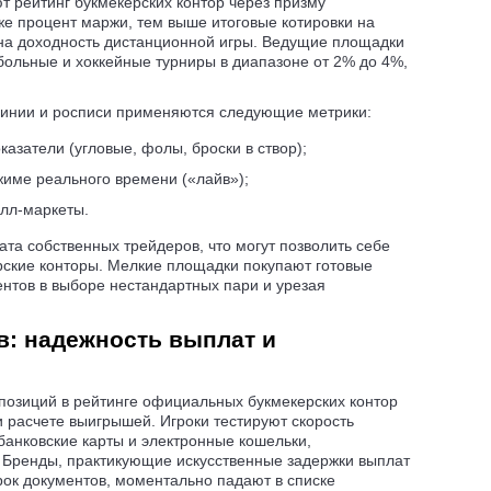
 рейтинг букмекерских контор через призму
же процент маржи, тем выше итоговые котировки на
 на доходность дистанционной игры. Ведущие площадки
ольные и хоккейные турниры в диапазоне от 2% до 4%,
линии и росписи применяются следующие метрики:
казатели (угловые, фолы, броски в створ);
жиме реального времени («лайв»);
лл-маркеты.
ата собственных трейдеров, что могут позволить себе
ские конторы. Мелкие площадки покупают готовые
нтов в выборе нестандартных пари и урезая
: надежность выплат и
озиций в рейтинге официальных букмекерских контор
 расчете выигрышей. Игроки тестируют скорость
 банковские карты и электронные кошельки,
 Бренды, практикующие искусственные задержки выплат
ок документов, моментально падают в списке