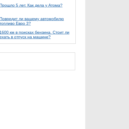
Прошло 5 лет. Как дела у Атома?
Повредит ли вашему автомобилю
топливо Евро 3?
1600 км в поисках бензина. Стоит ли
ехать в отпуск на машине?