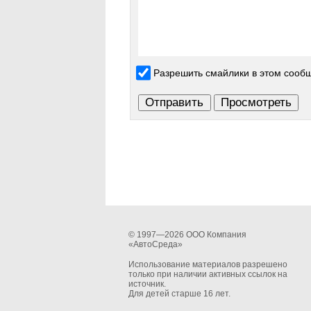
Разрешить смайлики в этом сооб
© 1997—2026 ООО Компания
«АвтоСреда»
Использование материалов разрешено
только при наличии активных ссылок на
источник.
Для детей старше 16 лет.