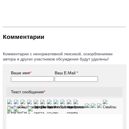
Комментарии
Комментарии с ненормативной лексикой, оскорблениями
автора и других участников обсуждения будут удалены!
Ваше имя
*
Ваш E-Mail
*
Текст сообщения
*