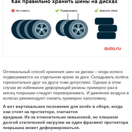
Оптимальный способ хранения шин на дисках – когда колесо
подвеши­вается на отдельном крюке за диск. Складывать колёса
горизонтально друг на друга тоже допустимо. Однако в этом
случае во избежание деформаций резины примерно раз в
месяц покрышки следует пере­ворачивать. И давление воздуха в
колёсах рекомендуют снизить примерно наполовину.
А вот вертикальное положение для колёс в сборе, когда
они стоят на протекторе, считается
вредным.
Из-за
относительно невысокой, но слишком
долгой статической нагрузки на один фрагмент протектора
покрышка может деформироваться.