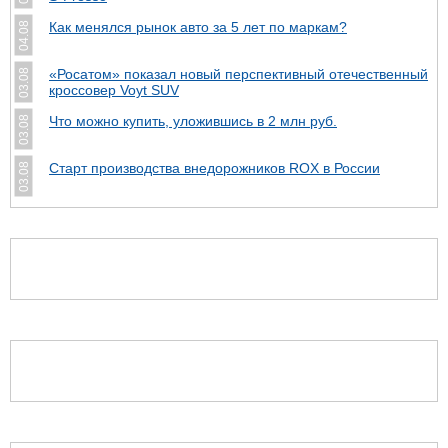
Как менялся рынок авто за 5 лет по маркам?
04.08
«Росатом» показал новый перспективный отечественный
03.08
кроссовер Voyt SUV
Что можно купить, уложившись в 2 млн руб.
03.08
Cтарт производства внедорожников ROX в России
03.08