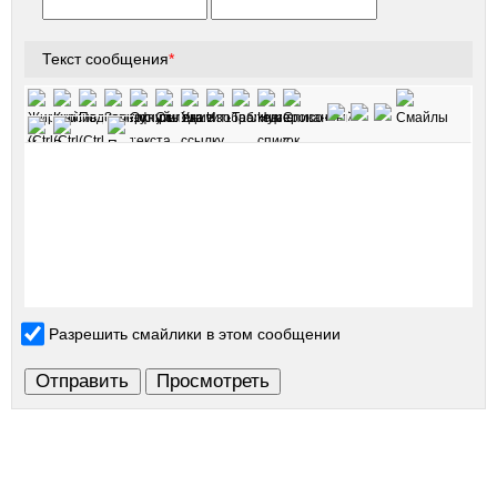
Текст сообщения
*
Разрешить смайлики в этом сообщении