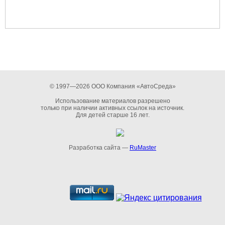
© 1997—2026 ООО Компания «АвтоСреда»
Использование материалов разрешено
только при наличии активных ссылок на источник.
Для детей старше 16 лет.
Разработка сайта —
RuMaster