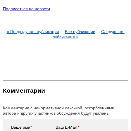
Подписаться на новости
« Предыдущая публикация
Все публикации
Следующая
публикация »
Комментарии
Комментарии с ненормативной лексикой, оскорблениями
автора и других участников обсуждения будут удалены!
Ваше имя
*
Ваш E-Mail
*