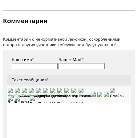
Комментарии
Комментарии с ненормативной лексикой, оскорблениями
автора и других участников обсуждения будут удалены!
Ваше имя
*
Ваш E-Mail
*
Текст сообщения
*