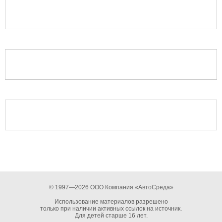
© 1997—2026 ООО Компания «АвтоСреда»
Использование материалов разрешено
только при наличии активных ссылок на источник.
Для детей старше 16 лет.