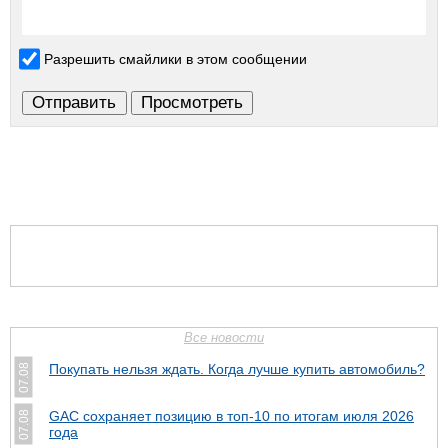
Разрешить смайлики в этом сообщении
Все новости
Покупать нельзя ждать. Когда лучше купить автомобиль?
07.08
GAC сохраняет позицию в топ-10 по итогам июля 2026
07.08
года