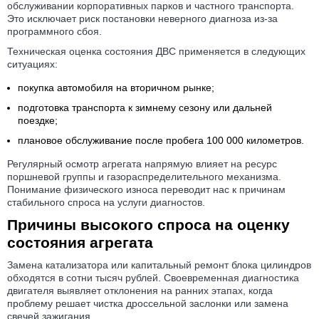
обслуживании корпоративных парков и частного транспорта.
Это исключает риск постановки неверного диагноза из-за
программного сбоя.
Техническая оценка состояния ДВС применяется в следующих
ситуациях:
покупка автомобиля на вторичном рынке;
подготовка транспорта к зимнему сезону или дальней
поездке;
плановое обслуживание после пробега 100 000 километров.
Регулярный осмотр агрегата напрямую влияет на ресурс
поршневой группы и газораспределительного механизма.
Понимание физического износа переводит нас к причинам
стабильного спроса на услуги диагностов.
Причины высокого спроса на оценку
состояния агрегата
Замена катализатора или капитальный ремонт блока цилиндров
обходятся в сотни тысяч рублей. Своевременная диагностика
двигателя выявляет отклонения на ранних этапах, когда
проблему решает чистка дроссельной заслонки или замена
свечей зажигания.