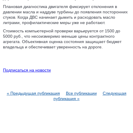
Плановая диагностика двигателя фиксирует отклонения в
давлении масла и наддуве турбины до появления посторонних
стуков. Когда ДВС начинает дымить и расходовать масло
литрами, профилактические меры уже не работают.
Стоимость компьютерной проверки варьируется от 1500 до
5000 руб., что несоизмеримо меньше цены контрактного
агрегата. Объективная оценка состояния защищает бюджет
владельца и обеспечивает уверенность на дороге.
Подписаться на новости
« Предыдущая публикация
Все публикации
Следующая
публикация »