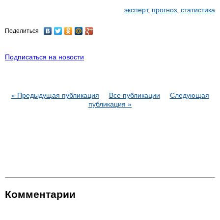
эксперт
,
прогноз
,
статистика
Поделиться
Подписаться на новости
« Предыдущая публикация
Все публикации
Следующая
публикация »
Комментарии