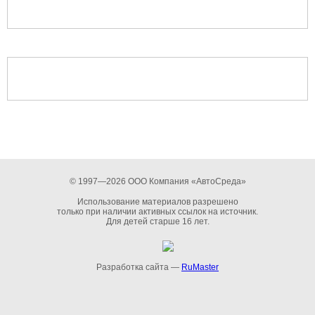
© 1997—2026 ООО Компания «АвтоСреда»
Использование материалов разрешено
только при наличии активных ссылок на источник.
Для детей старше 16 лет.
Разработка сайта —
RuMaster