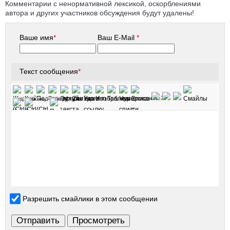
Комментарии с ненормативной лексикой, оскорблениями
автора и других участников обсуждения будут удалены!
Ваше имя
*
Ваш E-Mail
*
Текст сообщения
*
Разрешить смайлики в этом сообщении