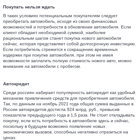
Покупать нельзя ждать
В таких условиях потенциальным покупателям следует
приобретать автомобиль, исходя из своих финансовых
возможностей и потребности в обновлении автомобиля. Если
клиент обладает необходимой суммой, наиболее
рациональным шагом станет покупка нового автомобиля
сейчас, которая представляет собой долгосрочную инвестицию.
Если потребитель стремится к сокращению временных
издержек при покупке автомобиля, при этом не имея
возможности заплатить полную стоимость нового авто, можно
внимание на автомобили с пробегом.
Автокредит
Среди россиян набирает популярность автокредит как удобный
механизм привлечения средств для приобретения автомобиля.
Так, по данным на ноябрь 2021 года общая сумма выданных в
России автокредитов достигла 924 млрд. руб., превысив
показатели предыдущего года в 1,5 раза. Не стоит откладывать
покупку, если есть потребность в автомобиле здесь и сейчас,
поскольку в будущем возможно появление новых
экономических вызовов, способных негативно отразиться на
ценах.