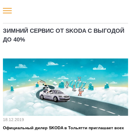
Новости РФ
ЗИМНИЙ СЕРВИС ОТ SKODA С ВЫГОДОЙ
Городские новости
ДО 40%
Новости компаний
Наши мероприятия
Статьи
18.12.2019
Официальный дилер SKODA в Тольятти приглашает всех