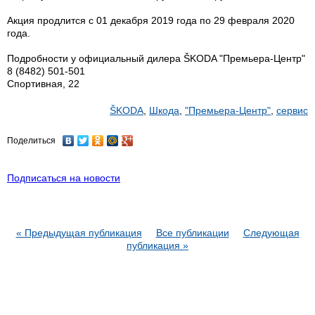
Акция продлится с 01 декабря 2019 года по 29 февраля 2020
года.
Подробности у официальный дилера ŠKODA "Премьера-Центр"
8 (8482) 501-501
Спортивная, 22
ŠKODA
,
Шкода
,
"Премьера-Центр"
,
сервис
Поделиться
Подписаться на новости
« Предыдущая публикация
Все публикации
Следующая
публикация »