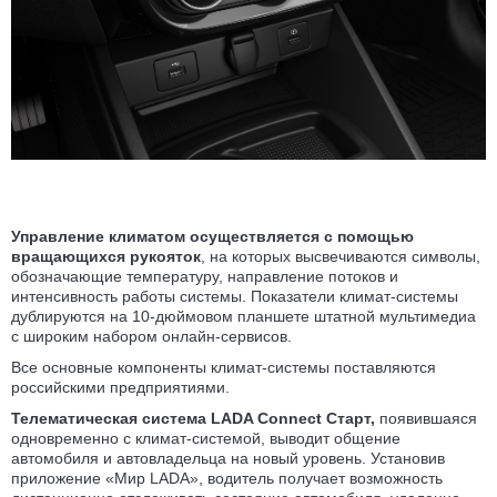
Управление климатом осуществляется с помощью
вращающихся рукояток
, на которых высвечиваются символы,
обозначающие температуру, направление потоков и
интенсивность работы системы. Показатели климат-системы
дублируются на 10-дюймовом планшете штатной мультимедиа
с широким набором онлайн-сервисов.
Все основные компоненты климат-системы поставляются
российскими предприятиями.
Телематическая система LADA Connect Старт,
появившаяся
одновременно с климат-системой, выводит общение
автомобиля и автовладельца на новый уровень. Установив
приложение «Мир LADA», водитель получает возможность