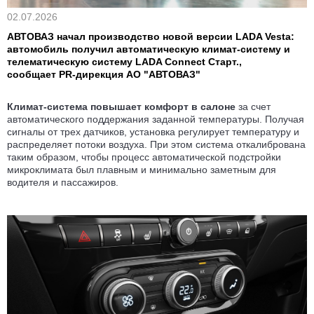
02.07.2026
АВТОВАЗ начал производство новой версии LADA Vesta:
автомобиль получил автоматическую климат-систему и
телематическую систему LADA Connect Старт.,
сообщает PR-дирекция АО "АВТОВАЗ"
Климат-система повышает комфорт в салоне
за счет
автоматического поддержания заданной температуры. Получая
сигналы от трех датчиков, установка регулирует температуру и
распределяет потоки воздуха. При этом система откалибрована
таким образом, чтобы процесс автоматической подстройки
микроклимата был плавным и минимально заметным для
водителя и пассажиров.