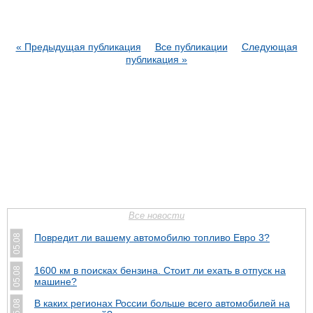
« Предыдущая публикация
Все публикации
Следующая
публикация »
Все новости
Повредит ли вашему автомобилю топливо Евро 3?
05.08
1600 км в поисках бензина. Стоит ли ехать в отпуск на
05.08
машине?
В каких регионах России больше всего автомобилей на
05.08