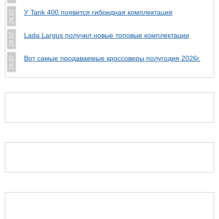
У Tank 400 появится гибридная комплектация
29.07
Lada Largus получил новые топовые комплектации
29.07
Вот самые продаваемые кроссоверы полугодия 2026г.
28.07