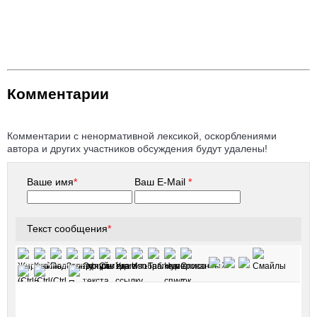
Комментарии
Комментарии с ненормативной лексикой, оскорблениями
автора и других участников обсуждения будут удалены!
Ваше имя
*
Ваш E-Mail
*
Текст сообщения
*