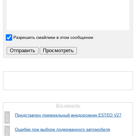
Разрешить смайлики в этом сообщении
Все новости
Представлен премиальный внедорожник ESTEO V27
30.07
Ошибки при выборе подержанного автомобиля
30.07