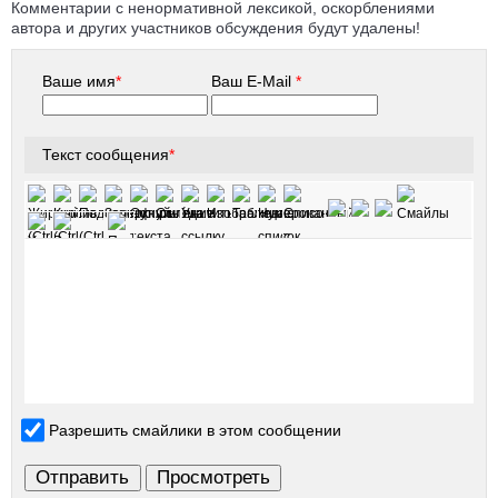
Комментарии с ненормативной лексикой, оскорблениями
автора и других участников обсуждения будут удалены!
Ваше имя
*
Ваш E-Mail
*
Текст сообщения
*
Разрешить смайлики в этом сообщении