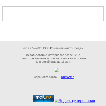
© 1997—2026 ООО Компания «АвтоСреда»
Использование материалов разрешено
только при наличии активных ссылок на источник.
Для детей старше 16 лет.
Разработка сайта —
RuMaster