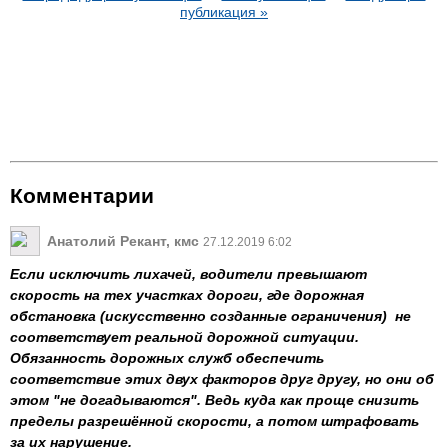
публикация »
Комментарии
Анатолий Рекант, кмс
27.12.2019 6:02
Если исключить лихачей, водители превышают
скорость на тех участках дороги, где дорожная
обстановка (искусственно созданные ограничения) не
соответствует реальной дорожной ситуации.
Обязанность дорожных служб обеспечить
соответствие этих двух факторов друг другу, но они об
этом "не догадываются". В
едь куда как проще снизить
пределы разрешённой скорости, а потом штрафовать
за их нарушение.