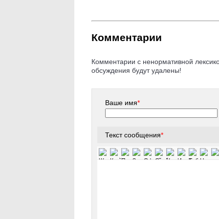
Комментарии
Комментарии с ненормативной лексикой
обсуждения будут удалены!
Ваше имя
*
Текст сообщения
*