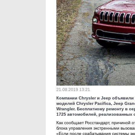
21.08.2019 13:21
Компании Chrysler и Jeep объявили
моделей Chrysler Pacifica, Jeep Gra
Wrangler. Бесплатному ремонту в 
1725 автомобилей, реализованных с 
Как сообщает Росстандарт, причиной 
блока управления экстренными вызова
«Если после срабатывания системы эк