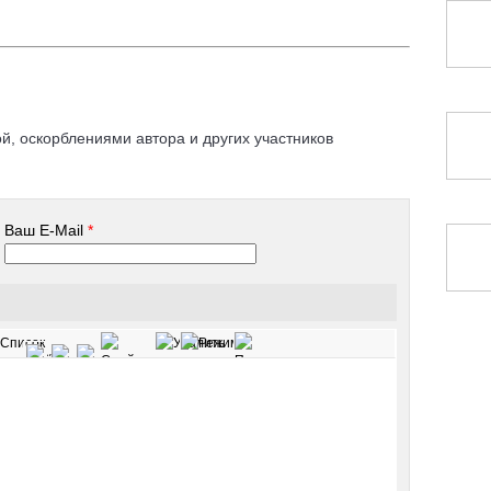
, оскорблениями автора и других участников
Ваш E-Mail
*