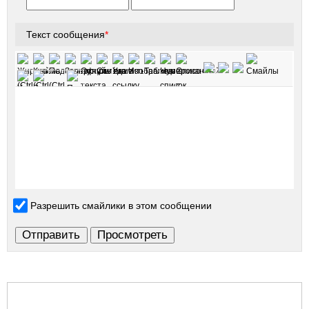
Текст сообщения
*
Разрешить смайлики в этом сообщении