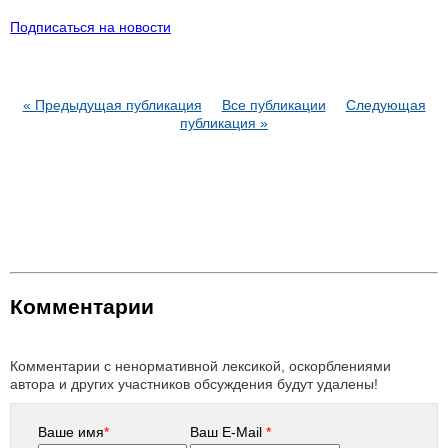
Подписаться на новости
« Предыдущая публикация
Все публикации
Следующая
публикация »
Комментарии
Комментарии с ненормативной лексикой, оскорблениями
автора и других участников обсуждения будут удалены!
Ваше имя
*
Ваш E-Mail
*