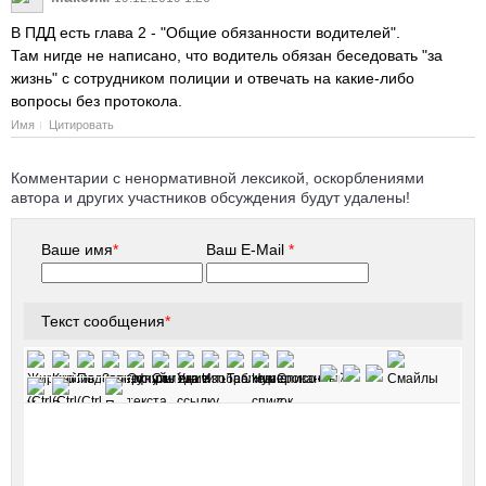
В ПДД есть глава 2 - "Общие обязанности водителей".
Там нигде не написано, что водитель обязан беседовать "за
жизнь" с сотрудником полиции и отвечать на какие-либо
вопросы без протокола.
Имя
Цитировать
Комментарии с ненормативной лексикой, оскорблениями
автора и других участников обсуждения будут удалены!
Ваше имя
*
Ваш E-Mail
*
Текст сообщения
*