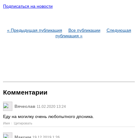
Подписаться на новости
« Предыдущая публикация
Все публикации
Следующая
публикация »
Комментарии
Вячеслав
11.02.2020 13:24
Еду на могилку очень любопытного дпсника.
Имя
Цитировать
Максим
19.12.2019 1:26