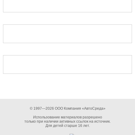
© 1997—2026 ООО Компания «АвтоСреда»
Использование материалов разрешено
только при наличии активных ссылок на источник.
Для детей старше 16 лет.