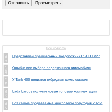
Все новости
Представлен премиальный внедорожник ESTEO V27
30.07
Ошибки при выборе подержанного автомобиля
30.07
У Tank 400 появится гибридная комплектация
29.07
Lada Largus получил новые топовые комплектации
29.07
Вот самые продаваемые кроссоверы полугодия 2026г.
28.07