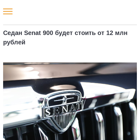
Новости РФ
Седан Senat 900 будет стоить от 12 млн
Городские новости
рублей
Новости компаний
Наши мероприятия
Статьи