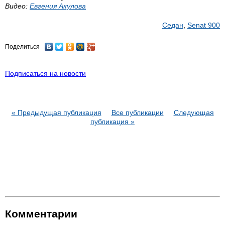
Видео:
Евгения Акулова
Седан
,
Senat 900
Поделиться
Подписаться на новости
« Предыдущая публикация
Все публикации
Следующая
публикация »
Комментарии