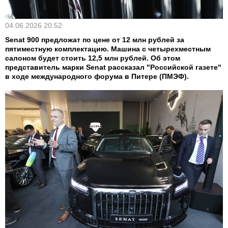
04.06.2026 20:52
Senat 900 предложат по цене от 12 млн рублей за
пятиместную комплектацию. Машина с четырехместным
салоном будет стоить 12,5 млн рублей. Об этом
представитель марки Senat рассказал "Российской газете"
в ходе международного форума в Питере (ПМЭФ).