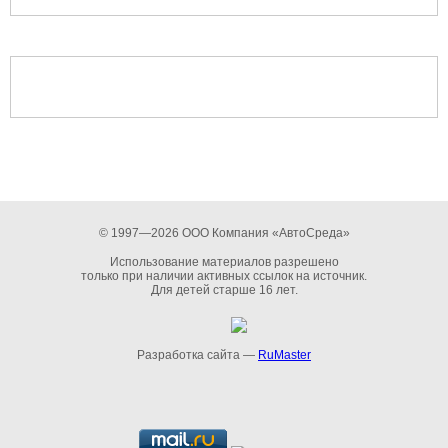
© 1997—2026 ООО Компания «АвтоСреда»
Использование материалов разрешено
только при наличии активных ссылок на источник.
Для детей старше 16 лет.
Разработка сайта —
RuMaster