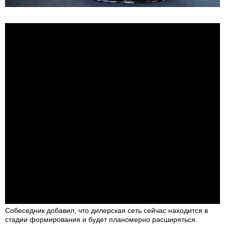
Собеседник добавил, что дилерская сеть сейчас находится в
стадии формирования и будет планомерно расширяться.