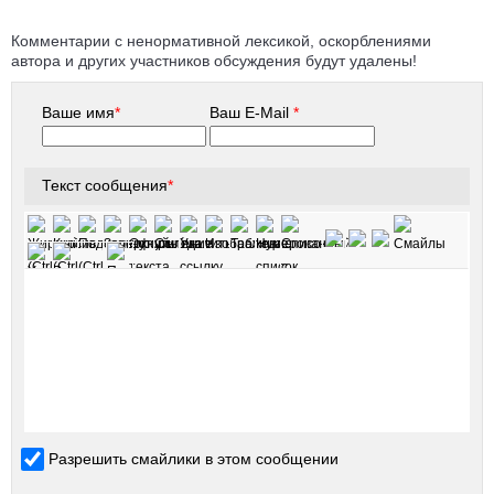
Комментарии с ненормативной лексикой, оскорблениями
автора и других участников обсуждения будут удалены!
Ваше имя
*
Ваш E-Mail
*
Текст сообщения
*
Разрешить смайлики в этом сообщении