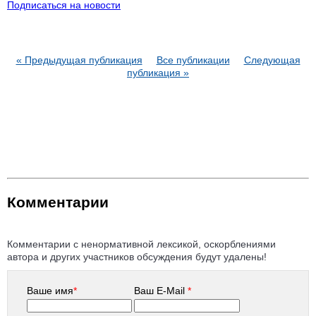
Подписаться на новости
« Предыдущая публикация
Все публикации
Следующая
публикация »
Комментарии
Комментарии с ненормативной лексикой, оскорблениями
автора и других участников обсуждения будут удалены!
Ваше имя
*
Ваш E-Mail
*