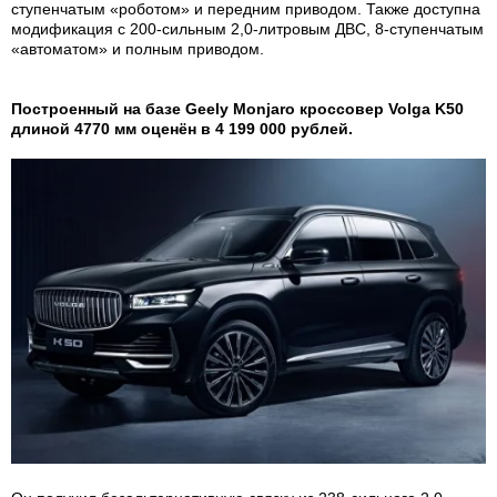
ступенчатым «роботом» и передним приводом. Также доступна
модификация с 200-сильным 2,0-литровым ДВС, 8-ступенчатым
«автоматом» и полным приводом.
Построенный на базе Geely Monjaro кроссовер Volga K50
длиной 4770 мм оценён в 4 199 000 рублей.