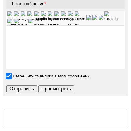
Текст сообщения
*
Разрешить смайлики в этом сообщении