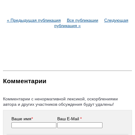
« Предыдущая публикация
Все публикации
Следующая
публикация »
Комментарии
Комментарии с ненормативной лексикой, оскорблениями
автора и других участников обсуждения будут удалены!
Ваше имя
*
Ваш E-Mail
*