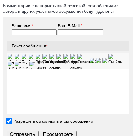
Комментарии с ненормативной лексикой, оскорблениями
автора и других участников обсуждения будут удалены!
Ваше имя
*
Ваш E-Mail
*
Текст сообщения
*
Разрешить смайлики в этом сообщении