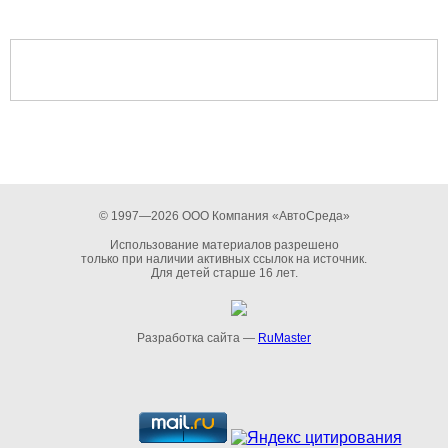
© 1997—2026 ООО Компания «АвтоСреда»
Использование материалов разрешено
только при наличии активных ссылок на источник.
Для детей старше 16 лет.
Разработка сайта —
RuMaster