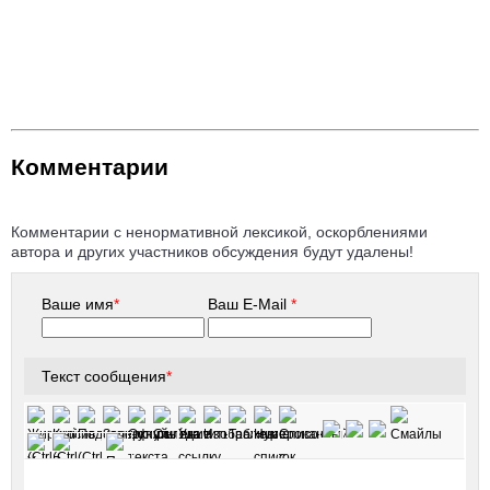
Комментарии
Комментарии с ненормативной лексикой, оскорблениями
автора и других участников обсуждения будут удалены!
Ваше имя
*
Ваш E-Mail
*
Текст сообщения
*