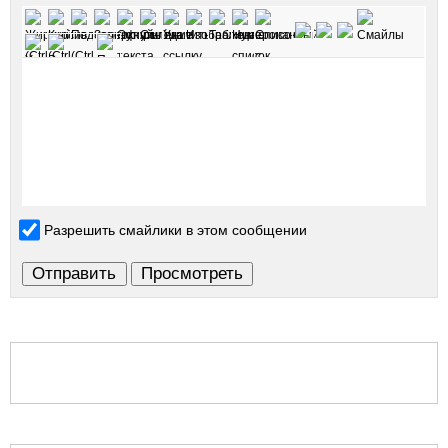
Разрешить смайлики в этом сообщении