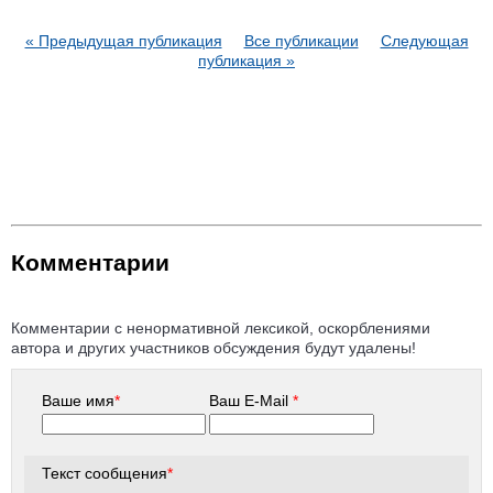
« Предыдущая публикация
Все публикации
Следующая
публикация »
Комментарии
Комментарии с ненормативной лексикой, оскорблениями
автора и других участников обсуждения будут удалены!
Ваше имя
*
Ваш E-Mail
*
Текст сообщения
*