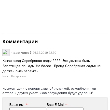
Комментарии
чаво-чаво?
26.12.2019 22:30
Какая в зад Серебряная ладья???? Это должна быть
Блестящая лошадь. Не более. Бренд Серебряная ладья не
должен быть запачкан
Имя
Цитировать
Комментарии с ненормативной лексикой, оскорблениями
автора и других участников обсуждения будут удалены!
Ваше имя
*
Ваш E-Mail
*