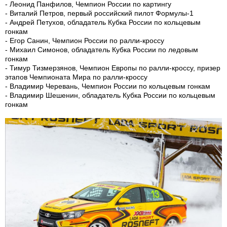
- Леонид Панфилов, Чемпион России по картингу
- Виталий Петров, первый российский пилот Формулы-1
- Андрей Петухов, обладатель Кубка России по кольцевым
гонкам
- Егор Санин, Чемпион России по ралли-кроссу
- Михаил Симонов, обладатель Кубка России по ледовым
гонкам
- Тимур Тизмерзянов, Чемпион Европы по ралли-кроссу, призер
этапов Чемпионата Мира по ралли-кроссу
- Владимир Черевань, Чемпион России по кольцевым гонкам
- Владимир Шешенин, обладатель Кубка России по кольцевым
гонкам