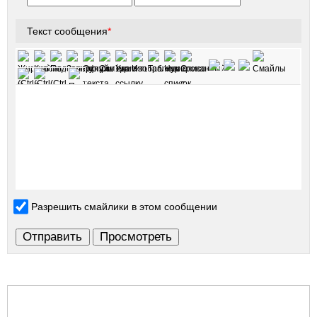
Текст сообщения
*
Разрешить смайлики в этом сообщении