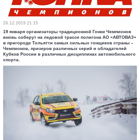
26.12.2019 21:15
19 января организаторы традиционной Гонки Чемпионов
вновь соберут на ледовой трассе полигона АО «АВТОВАЗ»
в пригороде Тольятти самых сильных гонщиков страны –
Чемпионов, призеров различных серий и обладателей
Кубков России в различных дисциплинах автомобильного
спорта.