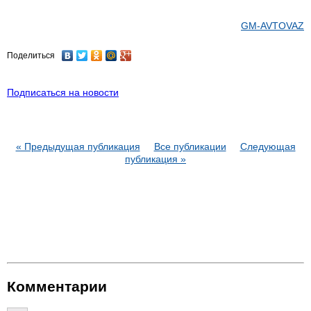
GM-AVTOVAZ
Поделиться
Подписаться на новости
« Предыдущая публикация
Все публикации
Следующая
публикация »
Комментарии