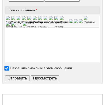
Текст сообщения
*
Разрешить смайлики в этом сообщении