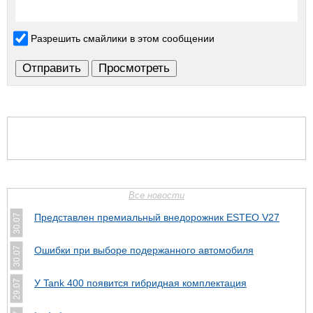
Разрешить смайлики в этом сообщении
Все новости
Представлен премиальный внедорожник ESTEO V27
30.07
Ошибки при выборе подержанного автомобиля
30.07
У Tank 400 появится гибридная комплектация
29.07