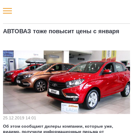
Новости РФ
АВТОВАЗ тоже повысит цены с января
Городские новости
Новости компаний
Наши мероприятия
Статьи
25.12.2019 14:01
Об этом сообщают дилеры компании, которые уже,
видимо, получили информационные письма от