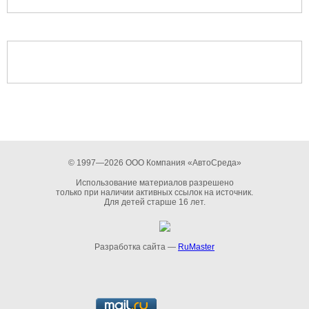
© 1997—2026 ООО Компания «АвтоСреда»
Использование материалов разрешено
только при наличии активных ссылок на источник.
Для детей старше 16 лет.
Разработка сайта —
RuMaster