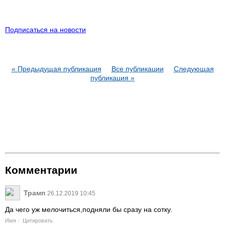
Подписаться на новости
« Предыдущая публикация
Все публикации
Следующая
публикация »
Комментарии
Трамп
26.12.2019 10:45
Да чего уж мелочиться,подняли бы сразу на сотку.
Имя
Цитировать