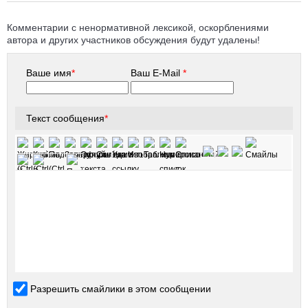
Комментарии с ненормативной лексикой, оскорблениями
автора и других участников обсуждения будут удалены!
Ваше имя
*
Ваш E-Mail
*
Текст сообщения
*
Разрешить смайлики в этом сообщении