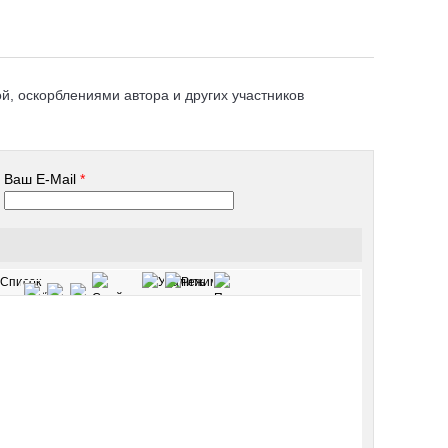
, оскорблениями автора и других участников
Ваш E-Mail
*