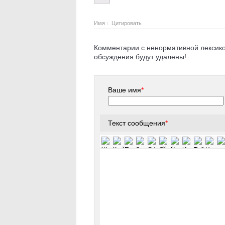
Имя
Цитировать
Комментарии с ненормативной лексикой
обсуждения будут удалены!
Ваше имя
*
Текст сообщения
*