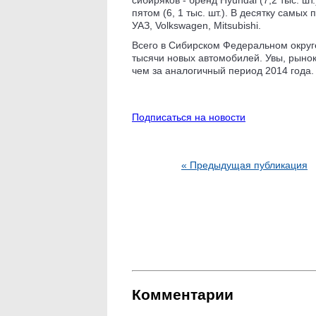
пятом (6, 1 тыс. шт.). В десятку самых 
УАЗ, Volkswagen, Mitsubishi.
Всего в Сибирском Федеральном округе
тысячи новых автомобилей. Увы, рыно
чем за аналогичный период 2014 года.
Подписаться на новости
« Предыдущая публикация
Комментарии