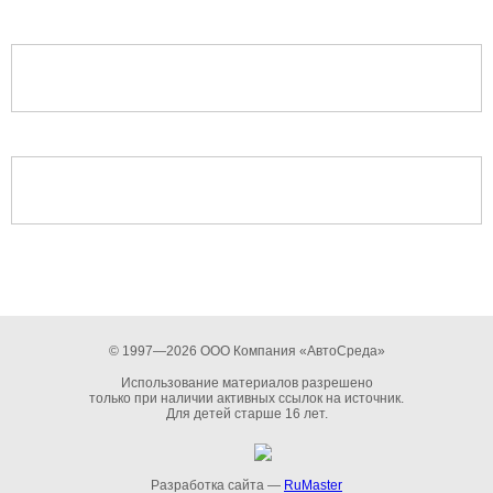
© 1997—2026 ООО Компания «АвтоСреда»
Использование материалов разрешено
только при наличии активных ссылок на источник.
Для детей старше 16 лет.
Разработка сайта —
RuMaster