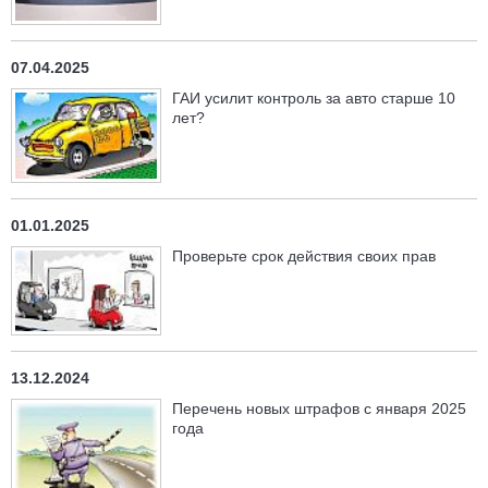
07.04.2025
ГАИ усилит контроль за авто старше 10
лет?
01.01.2025
Проверьте срок действия своих прав
13.12.2024
Перечень новых штрафов с января 2025
года