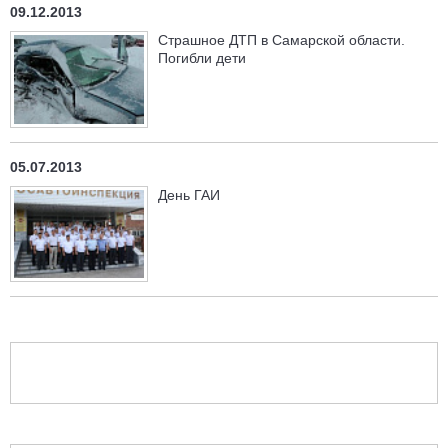
09.12.2013
Страшное ДТП в Самарской области.
Погибли дети
05.07.2013
День ГАИ