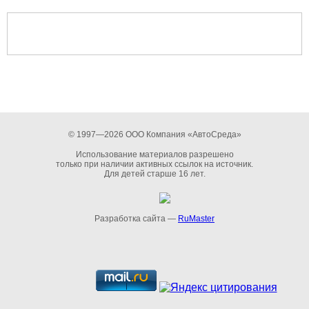
© 1997—2026 ООО Компания «АвтоСреда»
Использование материалов разрешено
только при наличии активных ссылок на источник.
Для детей старше 16 лет.
Разработка сайта —
RuMaster