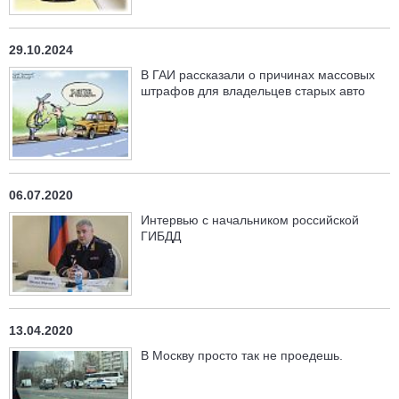
29.10.2024
В ГАИ рассказали о причинах массовых
штрафов для владельцев старых авто
06.07.2020
Интервью с начальником российской
ГИБДД
13.04.2020
В Москву просто так не проедешь.