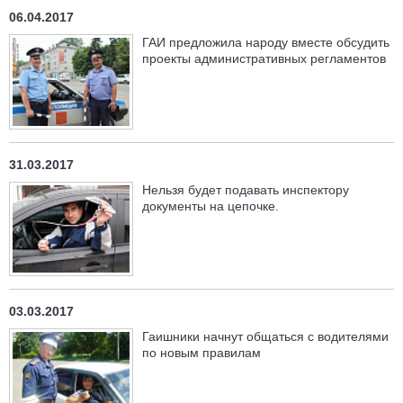
06.04.2017
ГАИ предложила народу вместе обсудить
проекты административных регламентов
31.03.2017
Нельзя будет подавать инспектору
документы на цепочке.
03.03.2017
Гаишники начнут общаться с водителями
по новым правилам