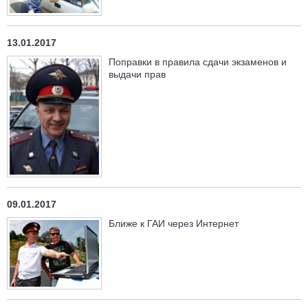
13.01.2017
Поправки в правила сдачи экзаменов и
выдачи прав
09.01.2017
Ближе к ГАИ через Интернет