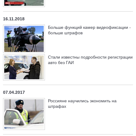
16.11.2018
Больше функций камер видеофиксации -
больше штрафов
Стали известны подробности регистрации
авто без ГАИ
07.04.2017
Россияне научились экономить на
штрафах