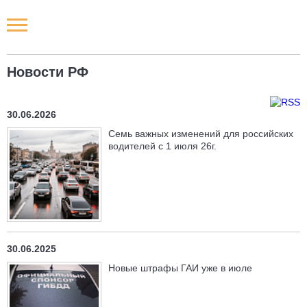
Новости РФ
Новости РФ
Городские новости
30.06.2026
Новости компаний
Cемь важных изменений для российских
водителей с 1 июля 26г.
Наши мероприятия
Статьи
30.06.2025
Новые штрафы ГАИ уже в июле