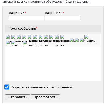
автора и других участников обсуждения будут удалены!
Ваше имя
*
Ваш E-Mail
*
Текст сообщения
*
Разрешить смайлики в этом сообщении