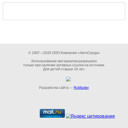
© 1997—2026 ООО Компания «АвтоСреда»
Использование материалов разрешено
только при наличии активных ссылок на источник.
Для детей старше 16 лет.
Разработка сайта —
RuMaster