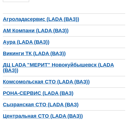
Агроладасервис (LADA (ВАЗ))
АМ Компани (LADA (ВАЗ))
Аура (LADA (ВАЗ))
Викинги ТК (LADA (ВАЗ))
ДЦ LADA "МЕРИТ" Новокуйбышевск (LADA
(ВАЗ))
Комсомольская СТО (LADA (ВАЗ))
РОНА-СЕРВИС (LADA (ВАЗ)
Сызранская СТО (LADA (ВАЗ)
Центральная СТО (LADA (ВАЗ))