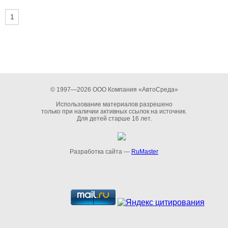
1
© 1997—2026 ООО Компания «АвтоСреда»
Использование материалов разрешено
только при наличии активных ссылок на источник.
Для детей старше 16 лет.
Разработка сайта —
RuMaster