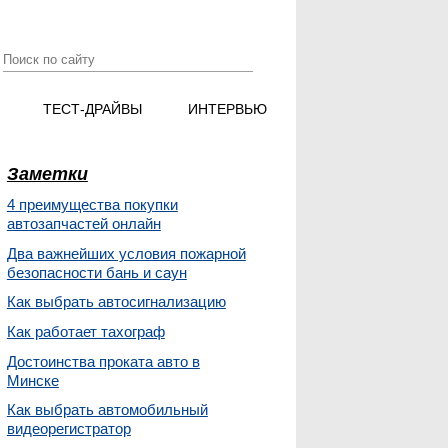
ТЕСТ-ДРАЙВЫ
ИНТЕРВЬЮ
Заметки
4 преимущества покупки
автозапчастей онлайн
Два важнейших условия пожарной
безопасности бань и саун
Как выбрать автосигнализацию
Как работает тахограф
Достоинства проката авто в
Минске
Как выбрать автомобильный
видеорегистратор