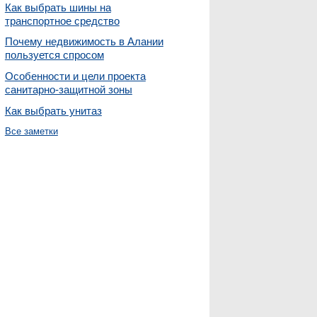
Как выбрать шины на
транспортное средство
Почему недвижимость в Алании
пользуется спросом
Особенности и цели проекта
санитарно-защитной зоны
Как выбрать унитаз
Все заметки