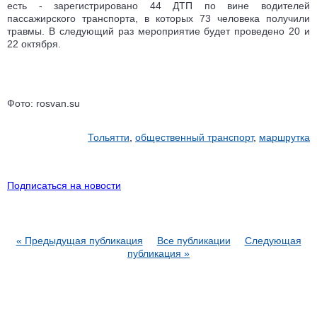
есть - зарегистрировано 44 ДТП по вине водителей
пассажирского транспорта, в которых 73 человека получили
травмы. В следующий раз мероприятие будет проведено 20 и
22 октября.
Фото: rosvan.su
Тольятти
,
общественный транспорт
,
маршрутка
Подписаться на новости
« Предыдущая публикация
Все публикации
Следующая
публикация »